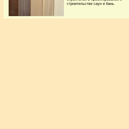
строительстве саун и бань.