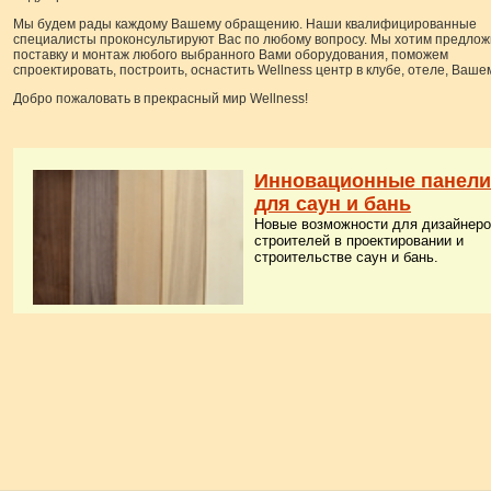
Мы будем рады каждому Вашему обращению. Наши квалифицированные
специалисты проконсультируют Вас по любому вопросу. Мы хотим предлож
поставку и монтаж любого выбранного Вами оборудования, поможем
спроектировать, построить, оснастить Wellness центр в клубе, отеле, Ваше
Добро пожаловать в прекрасный мир Wellness!
Инновационные панели
для саун и бань
Новые возможности для дизайнеро
строителей в проектировании и
строительстве саун и бань.